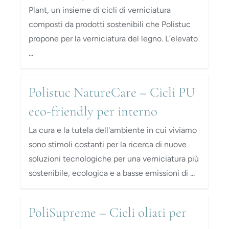
Plant, un insieme di cicli di verniciatura
composti da prodotti sostenibili che Polistuc
propone per la verniciatura del legno. L’elevato
...
Polistuc NatureCare – Cicli PU
eco-friendly per interno
La cura e la tutela dell'ambiente in cui viviamo
sono stimoli costanti per la ricerca di nuove
soluzioni tecnologiche per una verniciatura più
sostenibile, ecologica e a basse emissioni di ...
PoliSupreme – Cicli oliati per