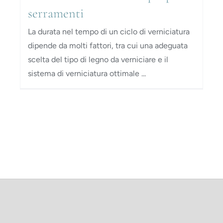
serramenti
La durata nel tempo di un ciclo di verniciatura
dipende da molti fattori, tra cui una adeguata
scelta del tipo di legno da verniciare e il
sistema di verniciatura ottimale ...