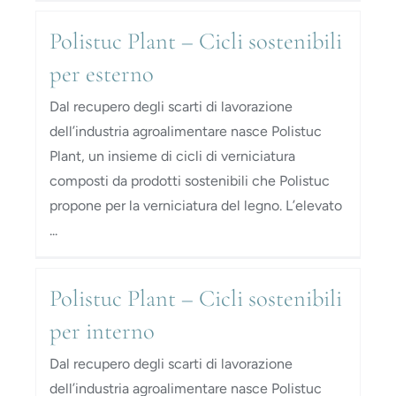
Polistuc Plant – Cicli sostenibili
per esterno
Dal recupero degli scarti di lavorazione
dell’industria agroalimentare nasce Polistuc
Plant, un insieme di cicli di verniciatura
composti da prodotti sostenibili che Polistuc
propone per la verniciatura del legno. L’elevato
...
Polistuc Plant – Cicli sostenibili
per interno
Dal recupero degli scarti di lavorazione
dell’industria agroalimentare nasce Polistuc