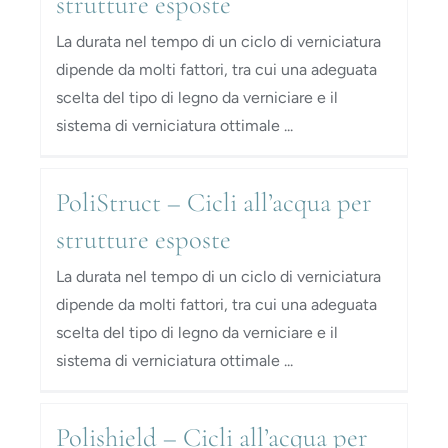
strutture esposte
La durata nel tempo di un ciclo di verniciatura
dipende da molti fattori, tra cui una adeguata
scelta del tipo di legno da verniciare e il
sistema di verniciatura ottimale ...
PoliStruct – Cicli all’acqua per
strutture esposte
La durata nel tempo di un ciclo di verniciatura
dipende da molti fattori, tra cui una adeguata
scelta del tipo di legno da verniciare e il
sistema di verniciatura ottimale ...
Polishield – Cicli all’acqua per