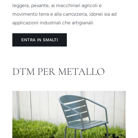
leggera, pesante, ai macchinari agricoli e
movimento terra e alla carrozzeria, idonei sia ad
applicazioni industriali che artigianali.
ENTRA IN SMALTI
DTM PER METALLO