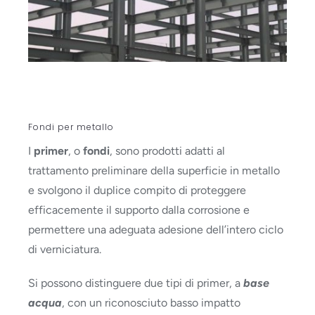
Fondi per metallo
I
primer
, o
fondi
, sono prodotti adatti al
trattamento preliminare della superficie in metallo
e svolgono il duplice compito di proteggere
efficacemente il supporto dalla corrosione e
permettere una adeguata adesione dell’intero ciclo
di verniciatura.
Si possono distinguere due tipi di primer, a
base
acqua
, con un riconosciuto basso impatto