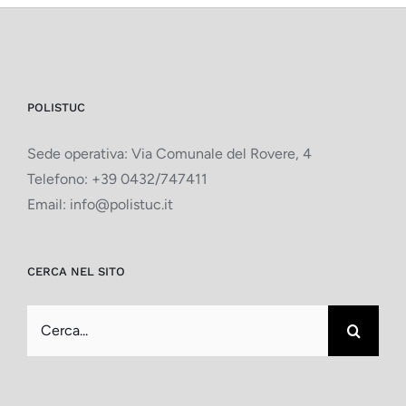
POLISTUC
Sede operativa: Via Comunale del Rovere, 4
Telefono:
+39 0432/747411
Email:
info@polistuc.it
CERCA NEL SITO
Cerca
per: