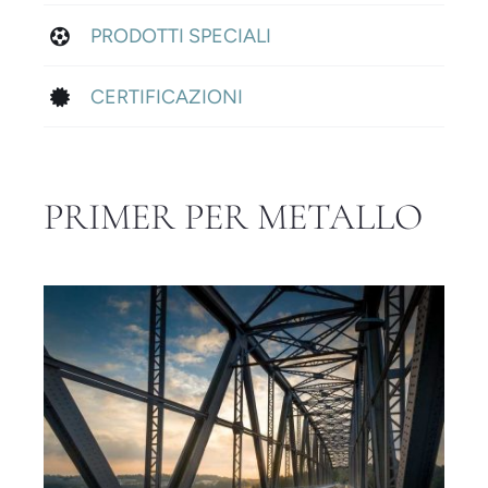
PRODOTTI SPECIALI
CERTIFICAZIONI
PRIMER PER METALLO