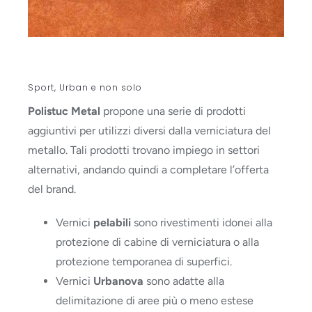
Sport, Urban e non solo
Polistuc Metal
propone una serie di prodotti
aggiuntivi per utilizzi diversi dalla verniciatura del
metallo. Tali prodotti trovano impiego in settori
alternativi, andando quindi a completare l’offerta
del brand.
Vernici
pelabili
sono rivestimenti idonei alla
protezione di cabine di verniciatura o alla
protezione temporanea di superfici.
Vernici
Urbanova
sono adatte alla
delimitazione di aree più o meno estese