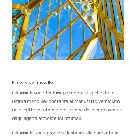
Finiture per metallo
Gli
smalti
sono
finiture
pigmentate applicate in
ultima mano per conferire al manufatto verniciato
un aspetto estetico e protezione dalla corrosione e
dagli agenti atmosferici ottimali.
Gli
smalti
, sono prodotti destinati alla carpenteria