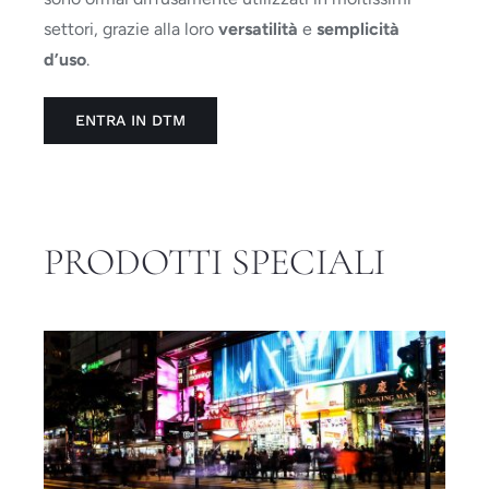
settori, grazie alla loro
versatilità
e
semplicità
d’uso
.
ENTRA IN DTM
PRODOTTI SPECIALI