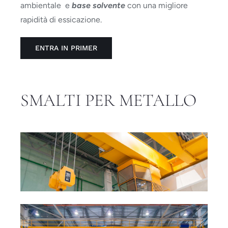
ambientale e
base solvente
con una migliore
rapidità di essicazione.
ENTRA IN PRIMER
SMALTI PER METALLO