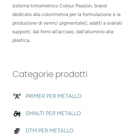
sistema tintometrico Colour Passion, brand
dedicato alla colorimetria per la formulazione e la
produzione di vernici pigmentate), adatti a svariati
supporti: dal ferro all’acciaio, dall’alluminio alla
plastica.
Categorie prodotti
PRIMER PER METALLO
SMALTI PER METALLO
DTM PER METALLO