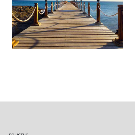
POLISTUC