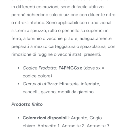
in differenti colorazioni, sono di facile utilizzo
perché richiedono solo diluizione con diluente nitro
o nitro-sintetico. Sono applicabili con i tradizionali
sistemi a spruzzo, rullo o pennello su superfici in
ferro, alluminio o vecchie pitture, adeguatamente
preparati a mezzo carteggiatura o spazzolatura, con
rimozione di ruggine o vecchi strati presenti.
Codice Prodotto:
F4FMGGxx
(dove xx =
codice colore)
Campi di utilizzo:
Minuteria, inferriate,
cancelli, gazebo, mobili da giardino
Prodotto finito
Colorazioni disponibili
: Argento, Grigio
chiaro, Antracite 1, Antracite 2, Antracite 3,