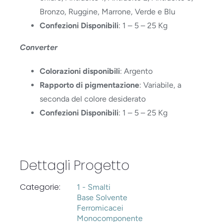
Bronzo, Ruggine, Marrone, Verde e Blu
Confezioni Disponibili
: 1 – 5 – 25 Kg
Converter
Colorazioni disponibili
: Argento
Rapporto di pigmentazione
: Variabile, a
seconda del colore desiderato
Confezioni Disponibili
: 1 – 5 – 25 Kg
Dettagli Progetto
Categorie:
1 - Smalti
Base Solvente
Ferromicacei
Monocomponente