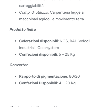
carteggiabilità
Campi di utilizzo:
Carpenteria leggera,
macchinari agricoli e movimento terra
Prodotto finito
Colorazioni disponibili
: NCS, RAL, Veicoli
industriali, Colorsystem
Confezioni disponibili
: 5 – 25 Kg
Converter
Rapporto di pigmentazione
: 80/20
Confezioni Disponibili
: 4 – 20 Kg