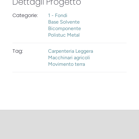
Dettagli Progetto
Categorie:
1 - Fondi
Base Solvente
Bicomponente
Polistuc Metal
Tag:
Carpenteria Leggera
Macchinari agricoli
Movimento terra