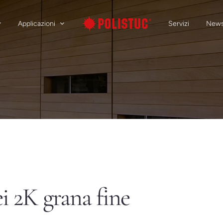
Applicazioni
Servizi
New
i 2K grana fine