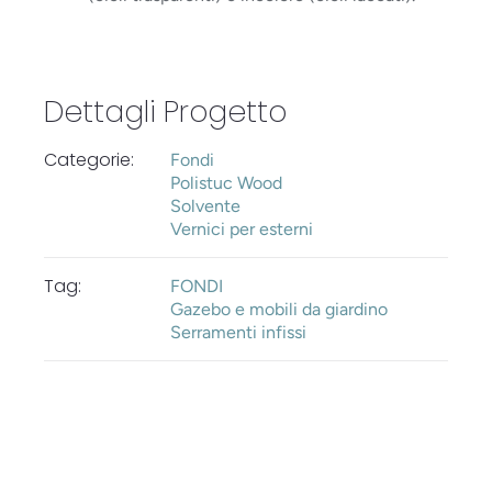
Dettagli Progetto
Categorie:
Fondi
Polistuc Wood
Solvente
Vernici per esterni
Tag:
FONDI
Gazebo e mobili da giardino
Serramenti infissi