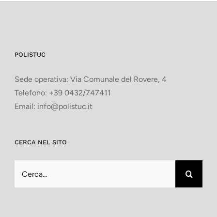
POLISTUC
Sede operativa: Via Comunale del Rovere, 4
Telefono:
+39 0432/747411
Email:
info@polistuc.it
CERCA NEL SITO
Cerca
per: