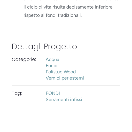
il ciclo di vita risulta decisamente inferiore
rispetto ai fondi tradizionali.
Dettagli Progetto
Categorie:
Acqua
Fondi
Polistuc Wood
Vernici per esterni
Tag:
FONDI
Serramenti infissi