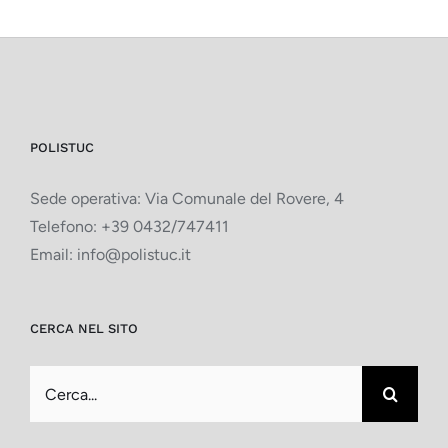
POLISTUC
Sede operativa: Via Comunale del Rovere, 4
Telefono:
+39 0432/747411
Email:
info@polistuc.it
CERCA NEL SITO
Cerca
per: