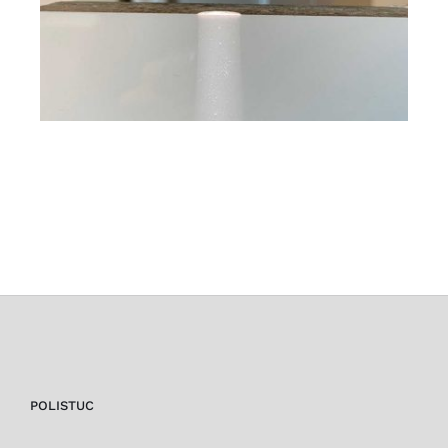
POLISTUC