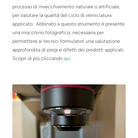
processo di invecchiamento naturale o artificiale,
per valutare la qualità del ciclo di verniciatura
applicato. Abbinato a questo strumento è presente
una
macchina fotografica
, necessaria per
permettere ai tecnici formulatori una valutazione
approfondita di pregi e difetti dei prodotti applicati.
Scopri di più cliccando
qui
.