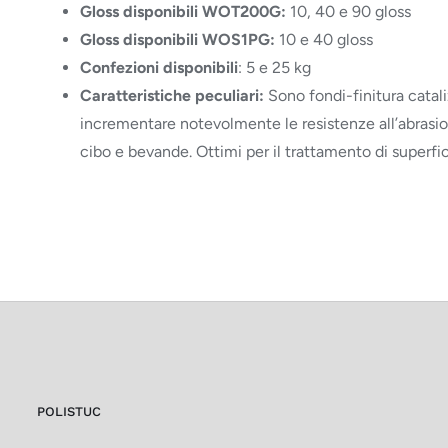
Gloss disponibili WOT200G:
10, 40 e 90 gloss
Gloss disponibili
WOS1PG
:
10 e 40 gloss
Confezioni disponibili
: 5 e 25 kg
Caratteristiche peculiari:
Sono fondi-finitura catali
incrementare notevolmente le resistenze all’abrasio
cibo e bevande. Ottimi per il trattamento di superfi
POLISTUC