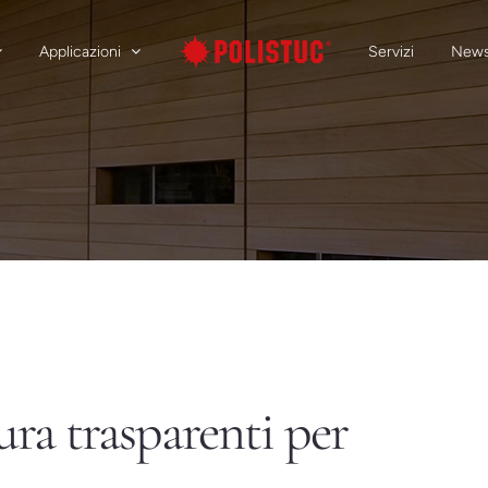
Applicazioni
Servizi
New
ra trasparenti per