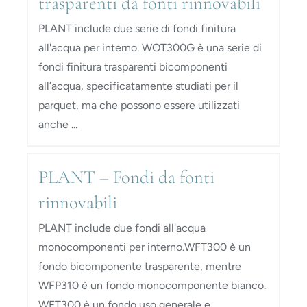
trasparenti da fonti rinnovabili
PLANT include due serie di fondi finitura
all'acqua per interno. WOT300G è una serie di
fondi finitura trasparenti bicomponenti
all’acqua, specificatamente studiati per il
parquet, ma che possono essere utilizzati
anche ...
PLANT – Fondi da fonti
rinnovabili
PLANT include due fondi all'acqua
monocomponenti per interno.WFT300 è un
fondo bicomponente trasparente, mentre
WFP310 è un fondo monocomponente bianco.
WFT300 è un fondo uso generale e