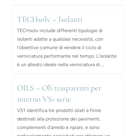
TECHsolv – Isolanti
TECHsolv include differenti tipologie di
isolanti adatte a qualsiasi necessità, con
l'obiettivo comune di rendere il ciclo di
verniciatura performante nel tempo. L'isolante
è un alleato ideale nella verniciatura di ...
OILS – Oli trasparenti per
interno VS1 serie
VS1 identifica tre prodotti oliati a finire
destinati alla protezione dei pavimenti,
complementi d'arredo e ripiani, e sono
particolarmente consigliati per ottenere un