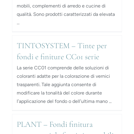
mobili, complementi di arredo e cucine di
qualità. Sono prodotti caratterizzati da elevata
...
TINTOSYSTEM – Tinte per
fondi e finiture CC01 serie
La serie CC01 comprende delle soluzioni di
coloranti adatte per la colorazione di vernici
trasparenti. Tale aggiunta consente di
modificare la tonalità del colore durante
l’applicazione del fondo o dell’ultima mano ...
PLANT – Fondi finitura