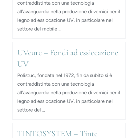
contraddistinta con una tecnologia
all’avanguardia nella produzione di vernici per il
legno ad essiccazione UV, in particolare nel
settore del mobile ...
UVcure – Fondi ad essiccazione
UV
Polistuc, fondata nel 1972, fin da subito si è
contraddistinta con una tecnologia
all’avanguardia nella produzione di vernici per il
legno ad essiccazione UV, in particolare nel
settore del ...
TINTOSYSTEM – Tinte