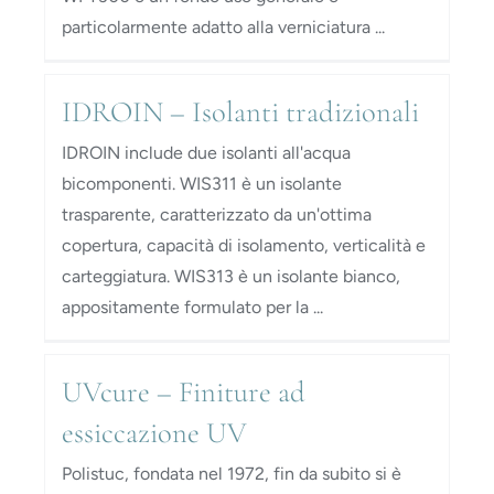
particolarmente adatto alla verniciatura ...
IDROIN – Isolanti tradizionali
IDROIN include due isolanti all'acqua
bicomponenti. WIS311 è un isolante
trasparente, caratterizzato da un'ottima
copertura, capacità di isolamento, verticalità e
carteggiatura. WIS313 è un isolante bianco,
appositamente formulato per la ...
UVcure – Finiture ad
essiccazione UV
Polistuc, fondata nel 1972, fin da subito si è